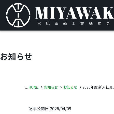
お知らせ
HOME
お知らせ
お知らせ
2026年度 新入社
記事公開日
2026/04/09