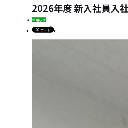
2026年度 新入社員入
お知らせ