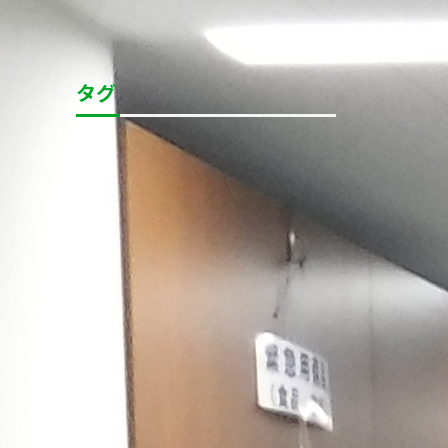
カテゴリ全てを表示
タグ