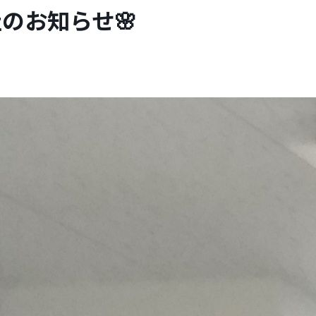
社のお知らせ🌸