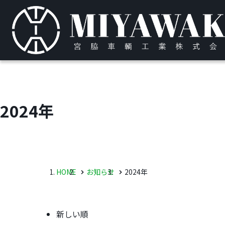
2024年
HOME
お知らせ
2024年
新しい順