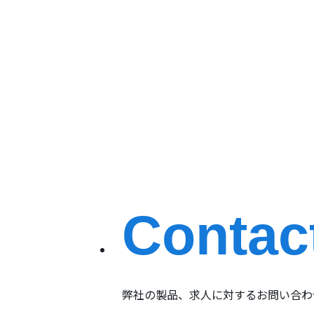
Contac
弊社の製品、求人に対するお問い合わ