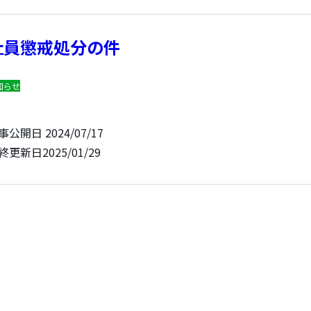
社員懲戒処分の件
知らせ
事公開日
2024/07/17
終更新日
2025/01/29