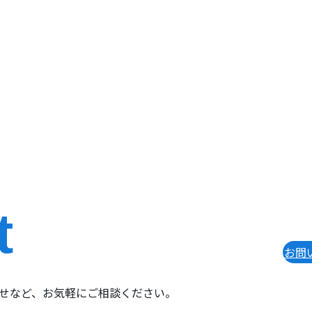
t
お問
せなど、
お気軽にご相談ください。